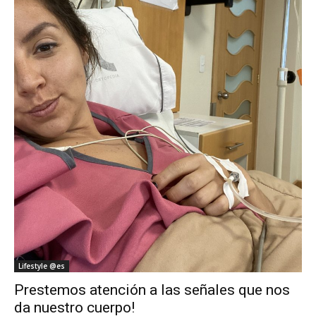
Lifestyle @es
Prestemos atención a las señales que nos
da nuestro cuerpo!