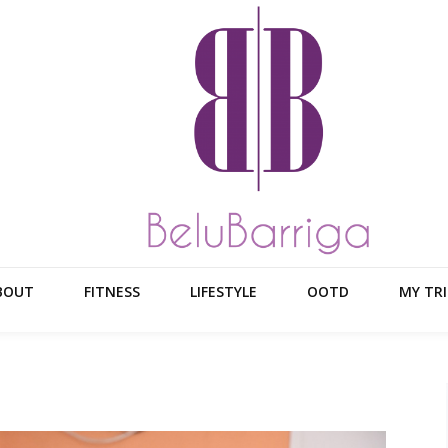
BOUT
FITNESS
LIFESTYLE
OOTD
MY TRI