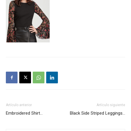
Artículo anterior
Artículo siguiente
Embroidered Shirt…
Black Side Striped Leggings…