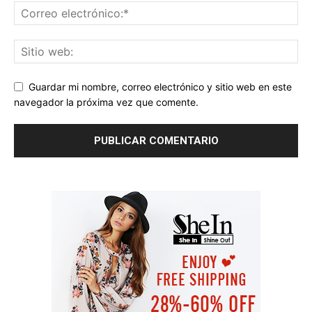
Guardar mi nombre, correo electrónico y sitio web en este
navegador la próxima vez que comente.