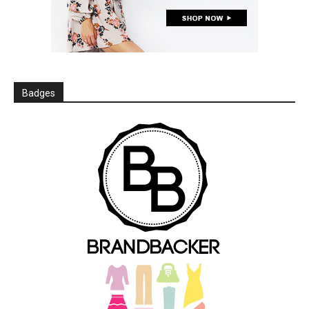
Badges