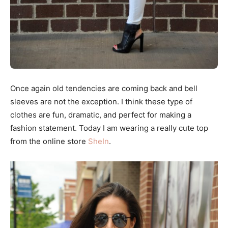
Once again old tendencies are coming back and bell
sleeves are not the exception. I think these type of
clothes are fun, dramatic, and perfect for making a
fashion statement. Today I am wearing a really cute top
from the online store
SheIn
.