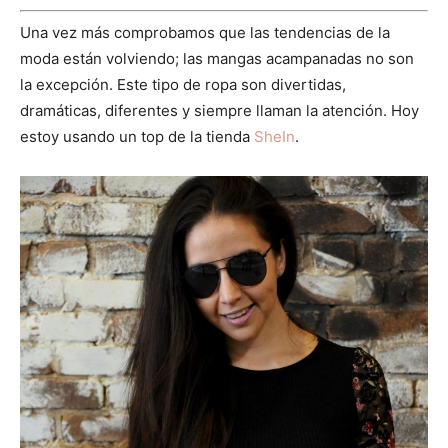
Una vez más comprobamos que las tendencias de la
moda están volviendo; las mangas acampanadas no son
la excepción. Este tipo de ropa son divertidas,
dramáticas, diferentes y siempre llaman la atención. Hoy
estoy usando un top de la tienda
SheIn
.