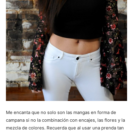
Me encanta que no solo son las mangas en forma de
campana si no la combinación con encajes, las flores y la
mezcla de colores. Recuerda que al usar una prenda tan