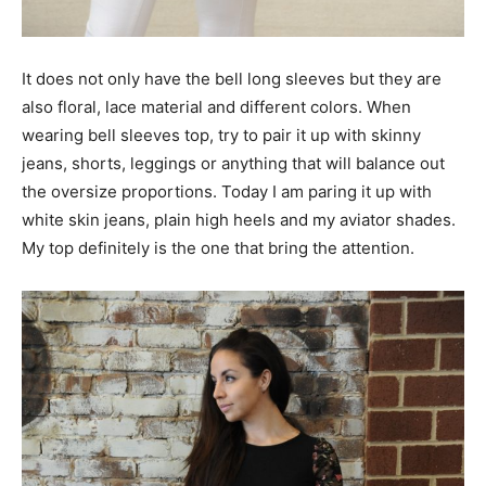
It does not only have the bell long sleeves but they are
also floral, lace material and different colors. When
wearing bell sleeves top, try to pair it up with skinny
jeans, shorts, leggings or anything that will balance out
the oversize proportions. Today I am paring it up with
white skin jeans, plain high heels and my aviator shades.
My top definitely is the one that bring the attention.