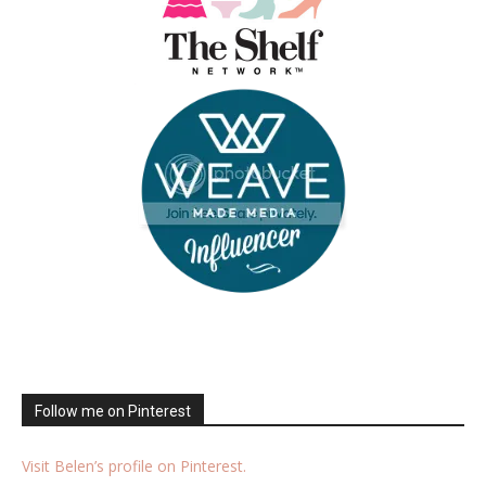
Follow me on Pinterest
Visit Belen’s profile on Pinterest.