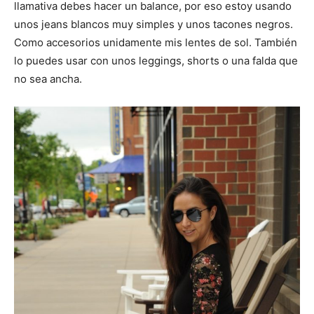
llamativa debes hacer un balance, por eso estoy usando
unos jeans blancos muy simples y unos tacones negros.
Como accesorios unidamente mis lentes de sol. También
lo puedes usar con unos leggings, shorts o una falda que
no sea ancha.