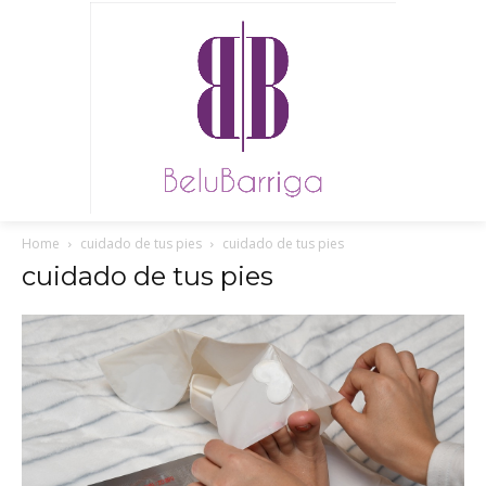
Home
cuidado de tus pies
cuidado de tus pies
cuidado de tus pies