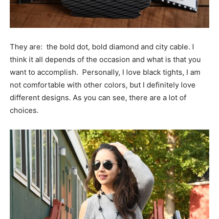
They are: the bold dot, bold diamond and city cable. I
think it all depends of the occasion and what is that you
want to accomplish. Personally, I love black tights, I am
not comfortable with other colors, but I definitely love
different designs. As you can see, there are a lot of
choices.