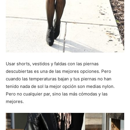
Usar shorts, vestidos y faldas con las piernas
descubiertas es una de las mejores opciones. Pero
cuando las temperaturas bajan y tus piernas no han
tenido nada de sol la mejor opción son medias nylon.
Pero no cualquier par, sino las más cómodas y las
mejores.