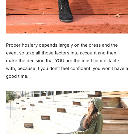
Proper hosiery depends largely on the dress and the
event so take all those factors into account and then
make the decision that YOU are the most comfortable
with, because if you don’t feel confident, you won’t have a
good time.