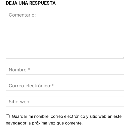
DEJA UNA RESPUESTA
Guardar mi nombre, correo electrónico y sitio web en este
navegador la próxima vez que comente.