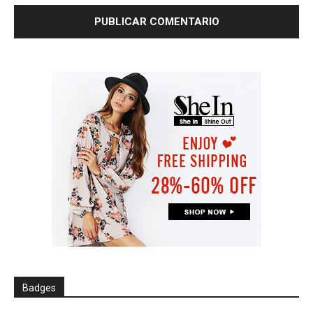
Badges