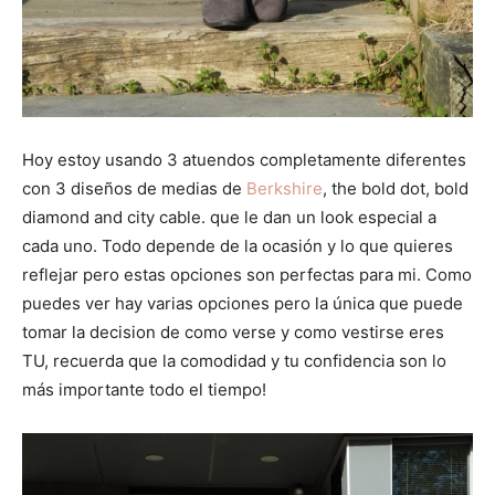
Hoy estoy usando 3 atuendos completamente diferentes
con 3 diseños de medias de
Berkshire
, the bold dot, bold
diamond and city cable. que le dan un look especial a
cada uno. Todo depende de la ocasión y lo que quieres
reflejar pero estas opciones son perfectas para mi. Como
puedes ver hay varias opciones pero la única que puede
tomar la decision de como verse y como vestirse eres
TU, recuerda que la comodidad y tu confidencia son lo
más importante todo el tiempo!