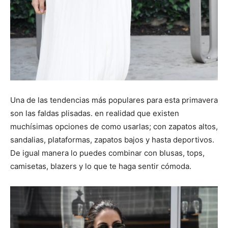
Una de las tendencias más populares para esta primavera
son las faldas plisadas. en realidad que existen
muchísimas opciones de como usarlas; con zapatos altos,
sandalias, plataformas, zapatos bajos y hasta deportivos.
De igual manera lo puedes combinar con blusas, tops,
camisetas, blazers y lo que te haga sentir cómoda.