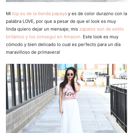
Mi
top es de la tienda papaya
y es de color durazno con la
palabra LOVE, por que a pesar de que el look es muy
linda quiero dejar un mensaje; mis
zapatos son de estilo
británico y los conseguí en Amazon.
Este look es muy
cómodo y bien delicado lo cual es perfecto para un día
maravilloso de primavera!