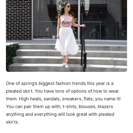
One of spring’s biggest fashion trends this year is a
pleated skirt. You have tons of options of how to wear
them. High heals, sandals, sneakers, flats; you name it!
You can pair them up with, t-shits, blouses, blazers
anything and everything will look great with pleated
skirts.