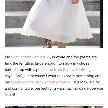
My
skirt is from Forever 21
, is white and the pleats are
tiny, the length is large enough to show my shoes. I
paired it up with a peach
top from Papaya Clothing
, it
says LOVE just because I want to express something and
my
shinny oxford shows from Amazon
. This look is girly
and comfortable, perfect for a warm spring day. Hope you
like it!