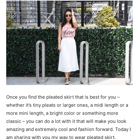
Once you find the pleated skirt that is best for you –
whether it’s tiny pleats or larger ones, a midi length or a
more mini length, a bright color or something more
classic – you can do a lot with it that will make you look
amazing and extremely cool and fashion forward. Today I
am sharing with you my way to wear pleated skirt.