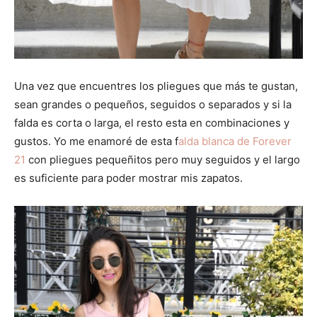
Una vez que encuentres los pliegues que más te gustan,
sean grandes o pequeños, seguidos o separados y si la
falda es corta o larga, el resto esta en combinaciones y
gustos. Yo me enamoré de esta f
alda blanca de Forever
21
con pliegues pequeñitos pero muy seguidos y el largo
es suficiente para poder mostrar mis zapatos.