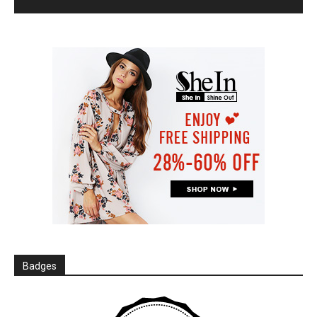
Badges