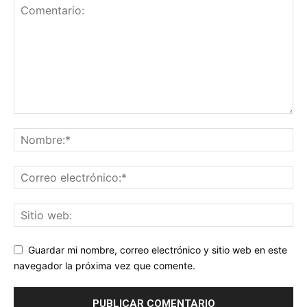
Guardar mi nombre, correo electrónico y sitio web en este
navegador la próxima vez que comente.